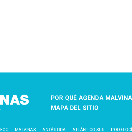
POR QUÉ AGENDA MALVIN
MAPA DEL SITIO
UEGO
MALVINAS
ANTÁRTIDA
ATLÁNTICO SUR
POLO LOG