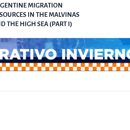
GENTINE MIGRATION
SOURCES IN THE MALVINAS
D THE HIGH SEA (PART I)