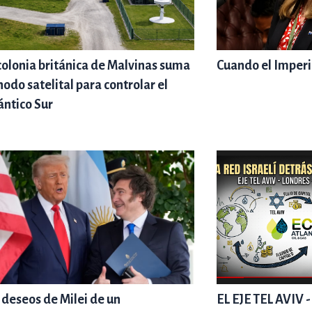
colonia británica de Malvinas suma
Cuando el Imperi
nodo satelital para controlar el
ántico Sur
 deseos de Milei de un
EL EJE TEL AVIV 