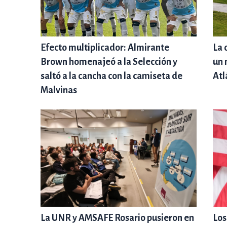
Efecto multiplicador: Almirante
La 
Brown homenajeó a la Selección y
un 
saltó a la cancha con la camiseta de
Atl
Malvinas
La UNR y AMSAFE Rosario pusieron en
Los