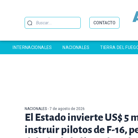
Buscar
CONTACTO
INTERNACIONALES
NACIONALES
TIERRA DEL FUEG
NACIONALES
- 7 de agosto de 2026
El Estado invierte US$ 5 
instruir pilotos de F-16, 