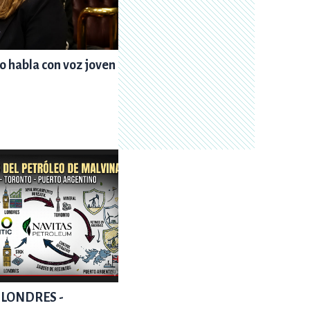
o habla con voz joven
- LONDRES -