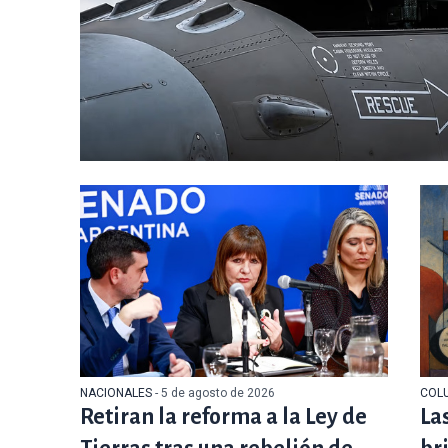
NACIONALES
- 5 de agosto de 2026
COL
Retiran la reforma a la Ley de
La