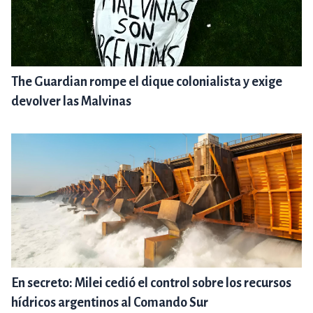
The Guardian rompe el dique colonialista y exige
devolver las Malvinas
En secreto: Milei cedió el control sobre los recursos
hídricos argentinos al Comando Sur