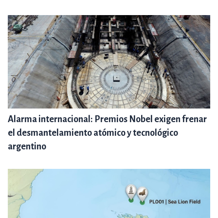
Alarma internacional: Premios Nobel exigen frenar
el desmantelamiento atómico y tecnológico
argentino