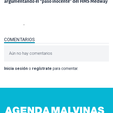
argumentando el “paso inocente” del HMS Medway
COMENTARIOS
Aún no hay comentarios
Inicia sesión
o
regístrate
para comentar.