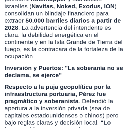
israelíes (
Navitas,
Noked, Exodus, ION
)
consolidan un blindaje financiero para
extraer
50.000 barriles diarios a partir de
2028
. La advertencia del intendente es
clara: la debilidad energética en el
continente y en la Isla Grande de Tierra del
fuego, es la contracara de la fortaleza de la
ocupación.
Inversión y Puertos: "La soberanía no se
declama, se ejerce"
Respecto a la puja geopolítica por la
infraestructura portuaria, Pérez fue
pragmático y soberanista
. Defendió la
apertura a la inversión privada (sea de
capitales estadounidenses o chinos) pero
bajo reglas claras y decisión local.
"Lo