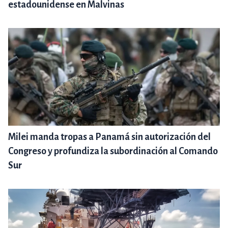
estadounidense en Malvinas
Milei manda tropas a Panamá sin autorización del
Congreso y profundiza la subordinación al Comando
Sur