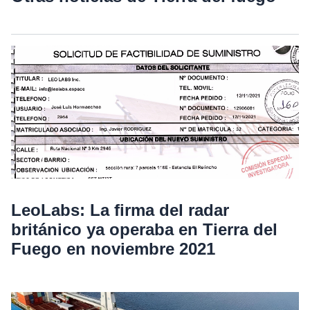
LeoLabs: La firma del radar
británico ya operaba en Tierra del
Fuego en noviembre 2021