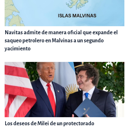
Navitas admite de manera oficial que expande el
saqueo petrolero en Malvinas a un segundo
yacimiento
Los deseos de Milei de un protectorado