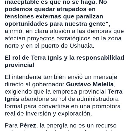
inaceptable es que no se haga. No
podemos quedar atrapados en
tensiones externas que paralizan
oportunidades para nuestra gente",
afirmó, en clara alusión a las demoras que
afectan proyectos estratégicos en la zona
norte y en el puerto de Ushuaia.
El rol de Terra Ignis y la responsabilidad
provincial
El intendente también envió un mensaje
directo al gobernador
Gustavo Melella
,
exigiendo que la empresa provincial
Terra
Ignis
abandone su rol de administradora
formal para convertirse en una promotora
real de inversión y exploración.
Para
Pérez
, la energía no es un recurso