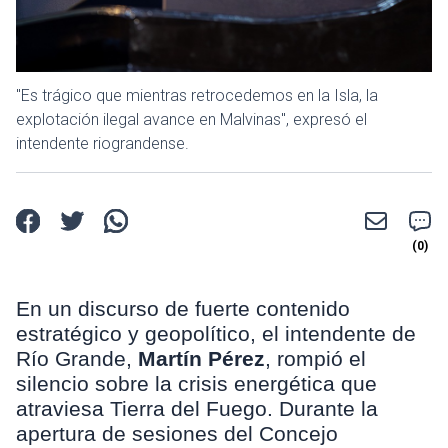
"Es trágico que mientras retrocedemos en la Isla, la
explotación ilegal avance en Malvinas", expresó el
intendente riograndense.
En un discurso de fuerte contenido
estratégico y geopolítico, el intendente de
Río Grande,
Martín Pérez
, rompió el
silencio sobre la crisis energética que
atraviesa Tierra del Fuego. Durante la
apertura de sesiones del Concejo