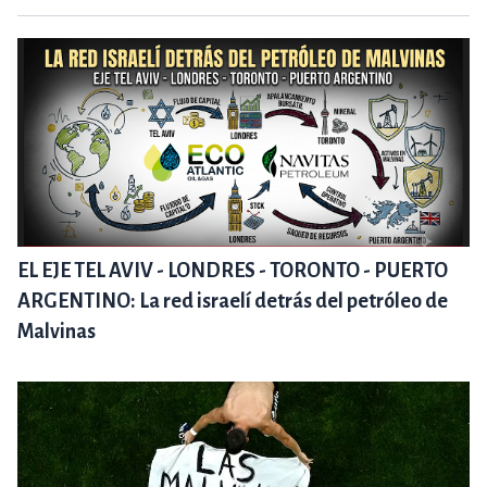
EL EJE TEL AVIV - LONDRES - TORONTO - PUERTO
ARGENTINO: La red israelí detrás del petróleo de
Malvinas