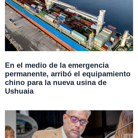
En el medio de la emergencia
permanente, arribó el equipamiento
chino para la nueva usina de
Ushuaia