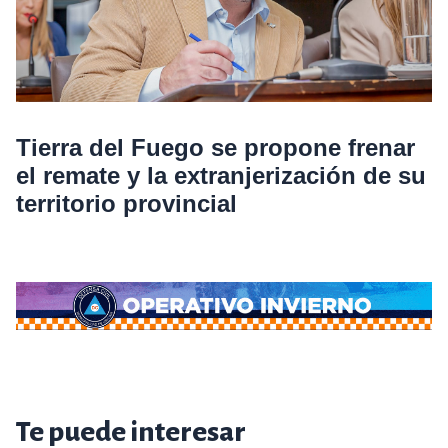
Tierra del Fuego se propone frenar
el remate y la extranjerización de su
territorio provincial
Te puede interesar