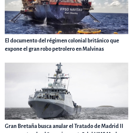
El documento del régimen colonial británico que
expone el gran robo petrolero en Malvinas
Gran Bretaña busca anular el Tratado de Madrid II