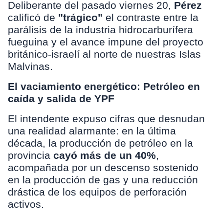
Deliberante del pasado viernes 20,
Pérez
calificó de
"trágico"
el contraste entre la
parálisis de la industria hidrocarburífera
fueguina y el avance impune del proyecto
británico-israelí al norte de nuestras Islas
Malvinas.
El vaciamiento energético: Petróleo en
caída y salida de YPF
El intendente expuso cifras que desnudan
una realidad alarmante: en la última
década, la producción de petróleo en la
provincia
cayó más de un 40%
,
acompañada por un descenso sostenido
en la producción de gas y una reducción
drástica de los equipos de perforación
activos.