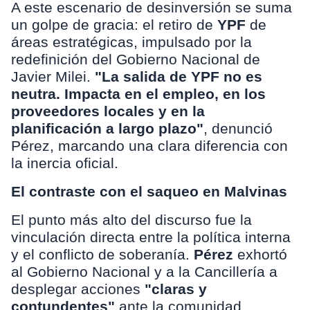
A este escenario de desinversión se suma
un golpe de gracia: el retiro de
YPF
de
áreas estratégicas, impulsado por la
redefinición del Gobierno Nacional de
Javier Milei.
"La salida de YPF no es
neutra. Impacta en el empleo, en los
proveedores locales y en la
planificación a largo plazo"
, denunció
Pérez, marcando una clara diferencia con
la inercia oficial.
El contraste con el saqueo en Malvinas
El punto más alto del discurso fue la
vinculación directa entre la política interna
y el conflicto de soberanía.
Pérez
exhortó
al Gobierno Nacional y a la Cancillería a
desplegar acciones
"claras y
contundentes"
ante la comunidad