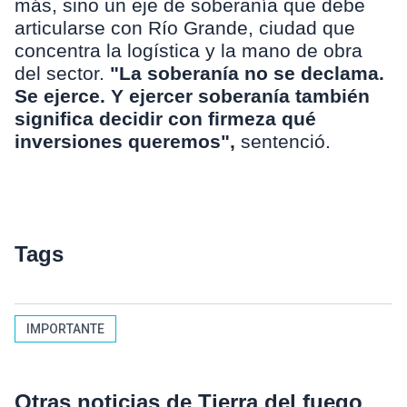
más, sino un eje de soberanía que debe
articularse con Río Grande, ciudad que
concentra la logística y la mano de obra
del sector.
"La soberanía no se declama.
Se ejerce. Y ejercer soberanía también
significa decidir con firmeza qué
inversiones queremos",
sentenció.
Tags
IMPORTANTE
Otras noticias de Tierra del fuego