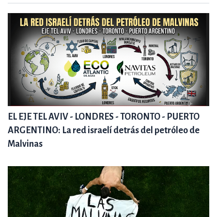
EL EJE TEL AVIV - LONDRES - TORONTO - PUERTO
ARGENTINO: La red israelí detrás del petróleo de
Malvinas