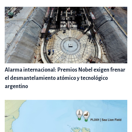
Alarma internacional: Premios Nobel exigen frenar
el desmantelamiento atómico y tecnológico
argentino