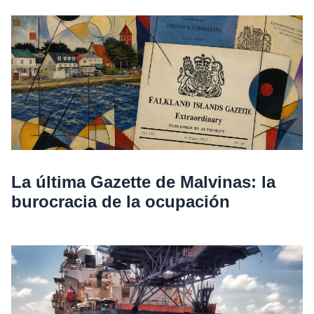
La última Gazette de Malvinas: la
burocracia de la ocupación