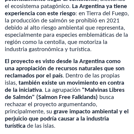
el ecosistema patagónico.
La Argentina ya tiene
experiencia con este riesgo
: en Tierra del Fuego,
la producción de salmón se prohibió en 2021
debido al alto riesgo ambiental que representa,
especialmente para especies emblemáticas de la
región como la centolla, que motoriza la
industria gastronómica y turística.
El proyecto es visto desde la Argentina como
una apropiación de recursos naturales que son
reclamados por el país
. Dentro de las propias
islas,
también existe un movimiento en contra
de la iniciativa
. La agrupación
"Malvinas Libres
de Salmón" (Salmon Free Falklands)
busca
rechazar el proyecto argumentando,
principalmente, su
grave impacto ambiental y el
perjuicio que podría causar a la industria
turística
de las islas.