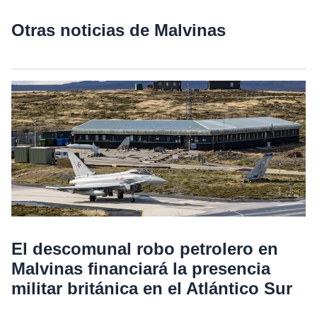
Otras noticias de Malvinas
El descomunal robo petrolero en
Malvinas financiará la presencia
militar británica en el Atlántico Sur