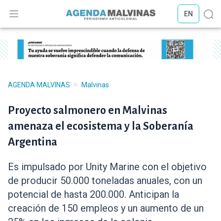
EN
Abrir menú
Abr
>
AGENDA MALVINAS
Malvinas
Proyecto salmonero en Malvinas
amenaza el ecosistema y la Soberanía
Argentina
Es impulsado por Unity Marine con el objetivo
de producir 50.000 toneladas anuales, con un
potencial de hasta 200.000. Anticipan la
creación de 150 empleos y un aumento de un