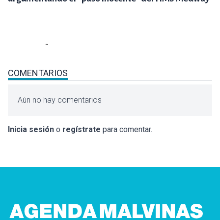
COMENTARIOS
Aún no hay comentarios
Inicia sesión
o
regístrate
para comentar.