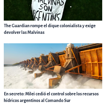
The Guardian rompe el dique colonialista y exige
devolver las Malvinas
En secreto: Milei cedió el control sobre los recursos
hídricos argentinos al Comando Sur