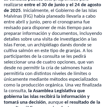
realizarse
entre el 30 de junio y el 24 de agosto
de 2025
. Inicialmente, el Gobierno de las Islas
Malvinas (FIG) había planeado llevarla a cabo
entre abril y junio, pero el cronograma fue
revisado para disponer de más tiempo para
preparar información y documentos, incluyendo
detalles sobre una visita de investigación a las
Islas Feroe, un archipiélago danés donde se
cultiva salmón en este tipo de granjas. A los
participantes de la consulta se les pedirá
seleccionar una de cuatro opciones, que van
desde no permitir la cría de salmones hasta
permitirla con distintos niveles de límites o
únicamente mediante métodos especializados
como la producción orgánica. Una vez finalizada
la consulta,
la Asamblea Legislativa que
gobierna las islas recibirá la información y
tomará una decisión
, aunque
el resultado de la