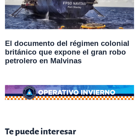
El documento del régimen colonial
británico que expone el gran robo
petrolero en Malvinas
Te puede interesar