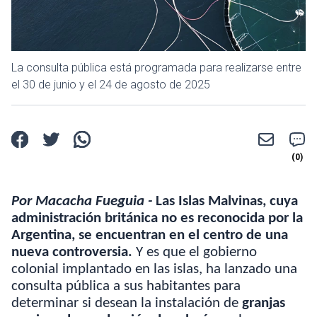
La consulta pública está programada para realizarse entre
el 30 de junio y el 24 de agosto de 2025
Por Macacha Fueguia -
Las Islas Malvinas, cuya
administración británica no es reconocida por la
Argentina, se encuentran en el centro de una
nueva controversia.
Y es que el gobierno
colonial implantado en las islas, ha lanzado una
consulta pública a sus habitantes para
determinar si desean la instalación de
granjas