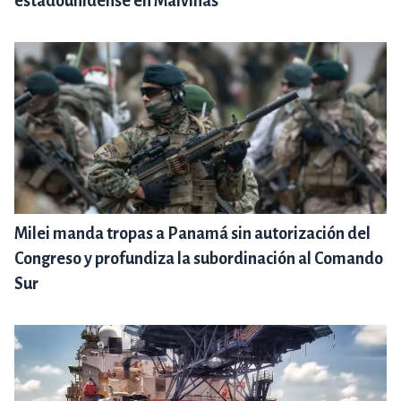
estadounidense en Malvinas
Milei manda tropas a Panamá sin autorización del
Congreso y profundiza la subordinación al Comando
Sur