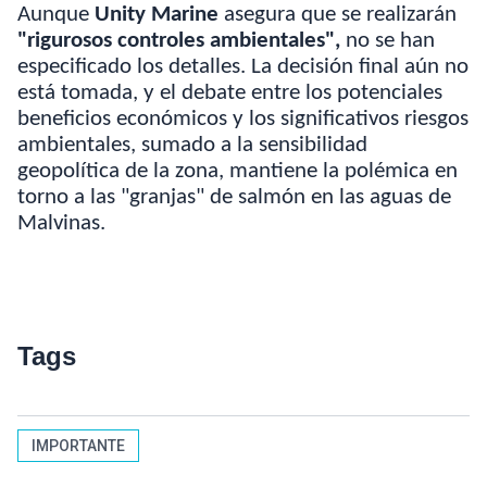
Aunque
Unity Marine
asegura que se realizarán
"rigurosos controles ambientales",
no se han
especificado los detalles. La decisión final aún no
está tomada, y el debate entre los potenciales
beneficios económicos y los significativos riesgos
ambientales, sumado a la sensibilidad
geopolítica de la zona, mantiene la polémica en
torno a las "granjas" de salmón en las aguas de
Malvinas.
Tags
IMPORTANTE