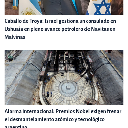
Caballo de Troya: Israel gestiona un consulado en
Ushuaia en pleno avance petrolero de Navitas en
Malvinas
Alarma internacional: Premios Nobel exigen frenar
el desmantelamiento atómico y tecnológico
argentino