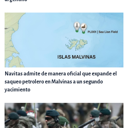
Navitas admite de manera oficial que expande el
saqueo petrolero en Malvinas a un segundo
yacimiento