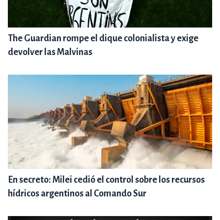
The Guardian rompe el dique colonialista y exige
devolver las Malvinas
En secreto: Milei cedió el control sobre los recursos
hídricos argentinos al Comando Sur