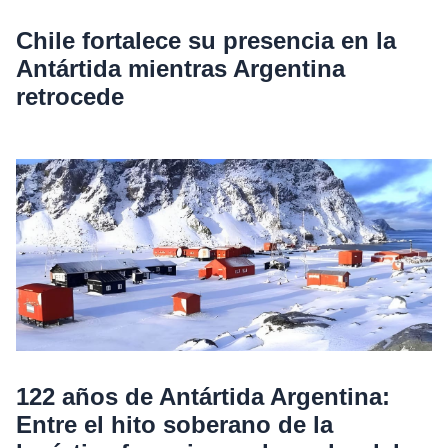
Chile fortalece su presencia en la
Antártida mientras Argentina
retrocede
122 años de Antártida Argentina:
Entre el hito soberano de la