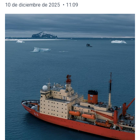
10 de diciembre de 2025
11:09