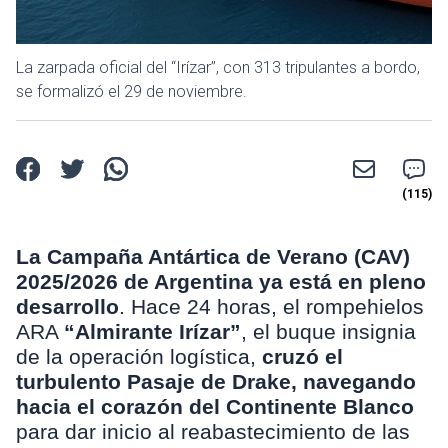
La zarpada oficial del “Irízar”, con 313 tripulantes a bordo,
se formalizó el 29 de noviembre.
La Campaña Antártica de Verano (CAV)
2025/2026 de Argentina ya está en pleno
desarrollo
. Hace 24 horas, el rompehielos
ARA
“Almirante Irízar”
, el buque insignia
de la operación logística,
cruzó el
turbulento Pasaje de Drake, navegando
hacia el corazón del Continente Blanco
para dar inicio al reabastecimiento de las