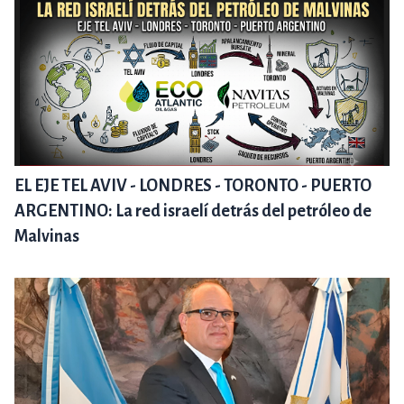
EL EJE TEL AVIV - LONDRES - TORONTO - PUERTO
ARGENTINO: La red israelí detrás del petróleo de
Malvinas