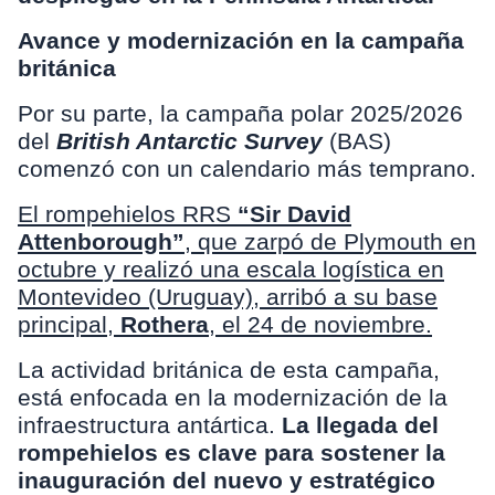
Avance y modernización en la campaña
británica
Por su parte, la campaña polar 2025/2026
del
British Antarctic Survey
(BAS)
comenzó con un calendario más temprano.
El rompehielos RRS
“Sir David
Attenborough”
, que zarpó de Plymouth en
octubre y realizó una escala logística en
Montevideo (Uruguay), arribó a su base
principal,
Rothera
, el 24 de noviembre.
La actividad británica de esta campaña,
está enfocada en la modernización de la
infraestructura antártica.
La llegada del
rompehielos es clave para sostener la
inauguración del nuevo y estratégico