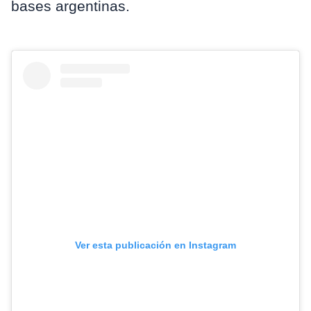
bases argentinas.
Ver esta publicación en Instagram