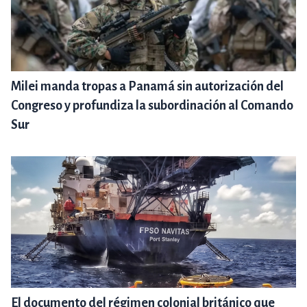
Milei manda tropas a Panamá sin autorización del
Congreso y profundiza la subordinación al Comando
Sur
El documento del régimen colonial británico que