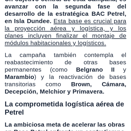
avanzar con la segunda fase del
desarrollo de la estratégica BAC Petrel,
en Isla Dundee.
Esta base es crucial para
la proyección aérea y logística, y los
planes incluyen finalizar el montaje de
módulos habitacionales y logísticos.
La campaña también contempla el
reabastecimiento de otras bases
permanentes (como
Belgrano II
y
Marambio
) y la reactivación de bases
transitorias como
Brown, Cámara,
Decepción, Melchior y Primavera.
La comprometida logística aérea de
Petrel
La ambiciosa meta de acelerar las obras