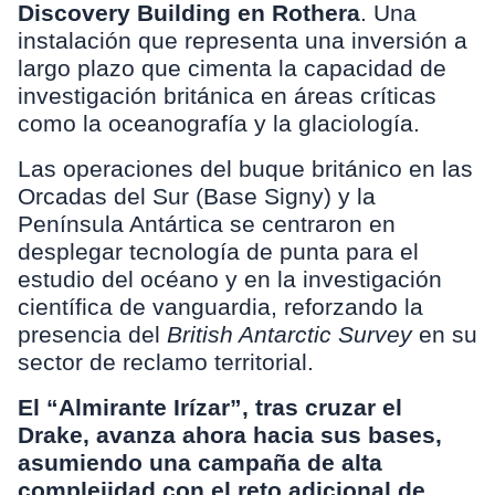
Discovery Building en Rothera
. Una
instalación que representa una inversión a
largo plazo que cimenta la capacidad de
investigación británica en áreas críticas
como la oceanografía y la glaciología.
Las operaciones del buque británico en las
Orcadas del Sur (Base Signy) y la
Península Antártica se centraron en
desplegar tecnología de punta para el
estudio del océano y en la investigación
científica de vanguardia, reforzando la
presencia del
British Antarctic Survey
en su
sector de reclamo territorial.
El “Almirante Irízar”, tras cruzar el
Drake, avanza ahora hacia sus bases,
asumiendo una campaña de alta
complejidad con el reto adicional de