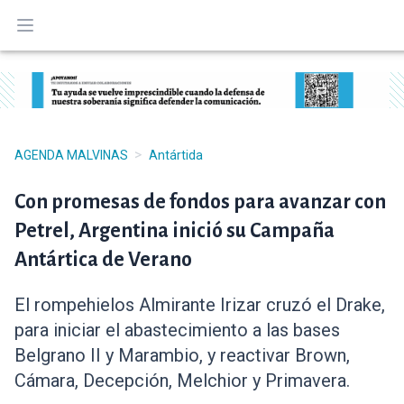
Abrir menú
>
AGENDA MALVINAS
Antártida
Con promesas de fondos para avanzar con
Petrel, Argentina inició su Campaña
Antártica de Verano
El rompehielos Almirante Irizar cruzó el Drake,
para iniciar el abastecimiento a las bases
Belgrano II y Marambio, y reactivar Brown,
Cámara, Decepción, Melchior y Primavera.