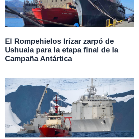
El Rompehielos Irízar zarpó de
Ushuaia para la etapa final de la
Campaña Antártica