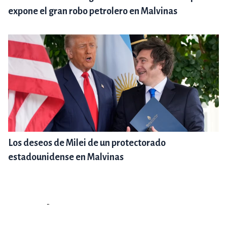
expone el gran robo petrolero en Malvinas
Los deseos de Milei de un protectorado
estadounidense en Malvinas