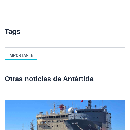
Tags
IMPORTANTE
Otras noticias de Antártida