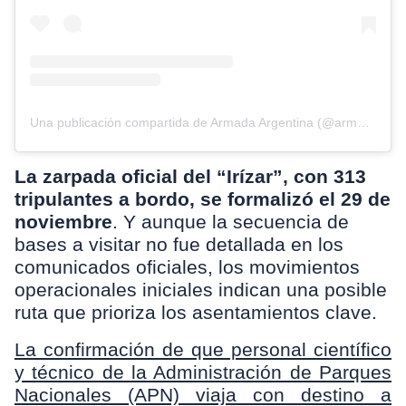
Una publicación compartida de Armada Argentina (@armadaargentinaof)
La zarpada oficial del “Irízar”, con 313
tripulantes a bordo, se formalizó el 29 de
noviembre
. Y aunque la secuencia de
bases a visitar no fue detallada en los
comunicados oficiales, los movimientos
operacionales iniciales indican una posible
ruta que prioriza los asentamientos clave.
La confirmación de que personal científico
y técnico de la Administración de Parques
Nacionales (APN) viaja con destino a