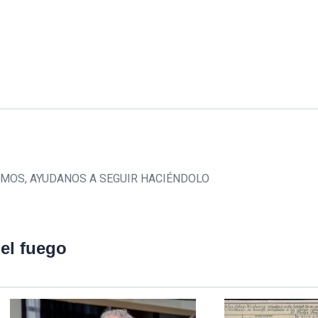
CEMOS, AYUDANOS A SEGUIR HACIÉNDOLO
del fuego