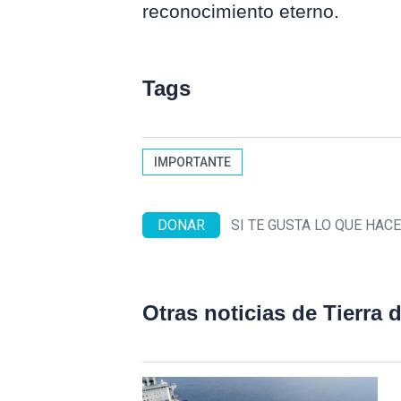
reconocimiento eterno.
Tags
IMPORTANTE
DONAR
SI TE GUSTA LO QUE HA
Otras noticias de Tierra 