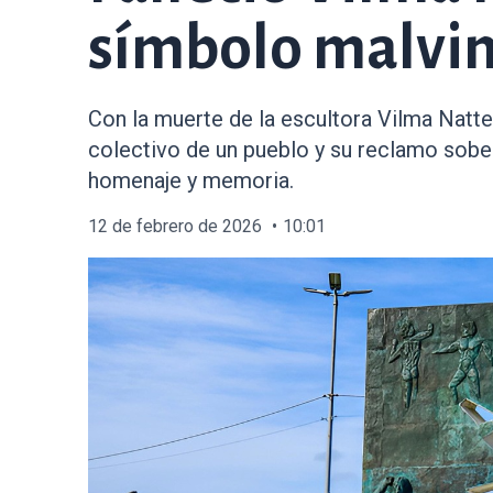
símbolo malvin
Con la muerte de la escultora Vilma Natter
colectivo de un pueblo y su reclamo sob
homenaje y memoria.
12 de febrero de 2026
10:01