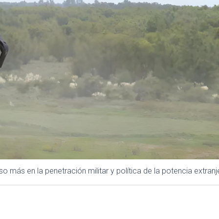
más en la penetración militar y política de la potencia extranje