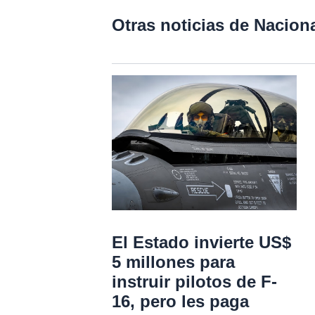
Otras noticias de Nacion
El Estado invierte US$
5 millones para
instruir pilotos de F-
16, pero les paga