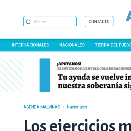
Buscar
CONTACTO
INTERNACIONALES
NACIONALES
TIERRA DEL FUEG
>
AGENDA MALVINAS
Nacionales
Los ejercicios 