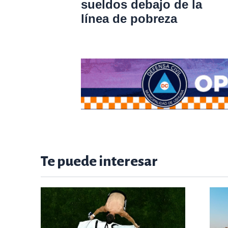
sueldos debajo de la
línea de pobreza
Te puede interesar