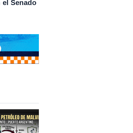
n el Senado