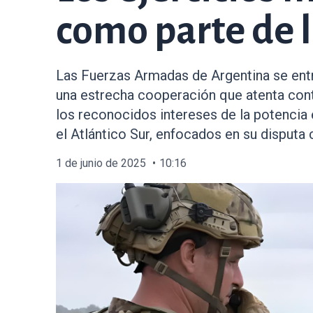
como parte de l
Las Fuerzas Armadas de Argentina se entre
una estrecha cooperación que atenta contr
los reconocidos intereses de la potencia e
el Atlántico Sur, enfocados en su disputa 
1 de junio de 2025
10:16