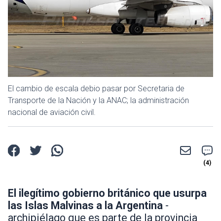
El cambio de escala debio pasar por Secretaria de
Transporte de la Nación y la ANAC; la administración
nacional de aviación civil.
El ilegítimo gobierno británico que usurpa
las Islas Malvinas a la Argentina
-
archipiélago que es parte de la provincia