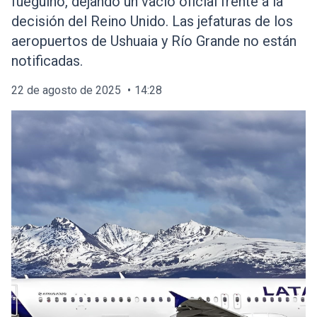
fueguino, dejando un vacío oficial frente a la
decisión del Reino Unido. Las jefaturas de los
aeropuertos de Ushuaia y Río Grande no están
notificadas.
22 de agosto de 2025
14:28