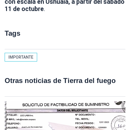
con escala en Ushuaia, a partir del sábado
11 de octubre
.
Tags
IMPORTANTE
Otras noticias de Tierra del fuego