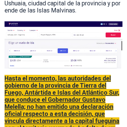
Ushuaia, ciudad capital de la provincia y por
ende de las Islas Malvinas.
Hasta el momento, las autoridades del
gobierno de la provincia de Tierra del
Fuego, Antártida e Islas del Atlántico Sur,
que conduce el Gobernador Gustavo
Melella; no han emitido una declaración
oficial respecto a esta decisión, que
vincula directamente a la capital fueguina