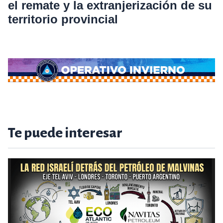
el remate y la extranjerización de su
territorio provincial
Te puede interesar