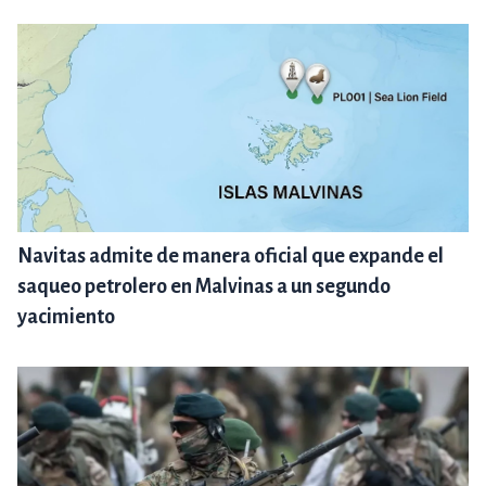
Navitas admite de manera oficial que expande el
saqueo petrolero en Malvinas a un segundo
yacimiento