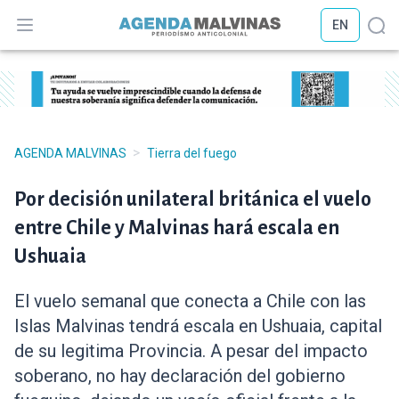
EN
Abrir menú
Abr
>
AGENDA MALVINAS
Tierra del fuego
Por decisión unilateral británica el vuelo
entre Chile y Malvinas hará escala en
Ushuaia
El vuelo semanal que conecta a Chile con las
Islas Malvinas tendrá escala en Ushuaia, capital
de su legitima Provincia. A pesar del impacto
soberano, no hay declaración del gobierno