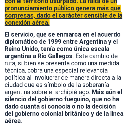
con el territorio usurpado. La falta de un
pronunciamiento público genera más que
sorpresas, dado el carácter sensible de la
conexión aérea.
El servicio, que se enmarca en el acuerdo
diplomático de 1999 entre Argentina y el
Reino Unido, tenía como única escala
argentina a Río Gallegos
. Este cambio de
ruta, si bien se presenta como una medida
técnica, cobra una especial relevancia
política al involucrar de manera directa a la
ciudad que es símbolo de la soberanía
argentina sobre el archipiélago.
Más aún el
silencio del gobierno fueguino, que no ha
dado cuanta si conocía o no la decisión
del gobierno colonial británico y de la línea
aérea
.