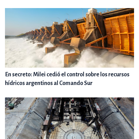
En secreto: Milei cedió el control sobre los recursos
hídricos argentinos al Comando Sur