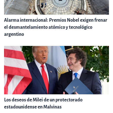
Alarma internacional: Premios Nobel exigen frenar
el desmantelamiento atómico y tecnológico
argentino
Los deseos de Milei de un protectorado
estadounidense en Malvinas