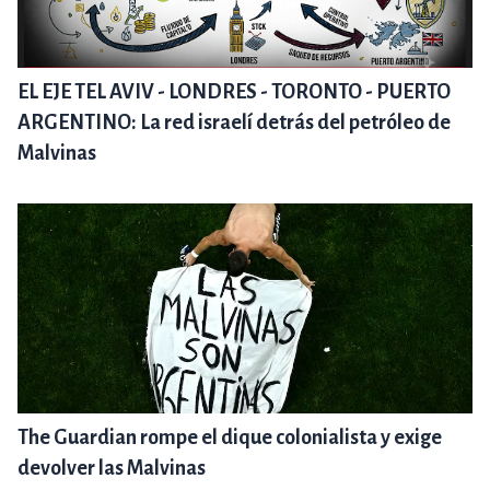
EL EJE TEL AVIV - LONDRES - TORONTO - PUERTO
ARGENTINO: La red israelí detrás del petróleo de
Malvinas
The Guardian rompe el dique colonialista y exige
devolver las Malvinas