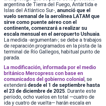
argentina de Tierra del Fuego, Antártida e
Islas del Atlántico Sur-,
anunció que el
vuelo semanal de la aerolínea LATAM que
sirve como puente aéreo con el
continente, comenzará a realizar su
escala mensual en el aeropuerto Ushuaia
.
La medida -argumentan-; se debe a trabajos
de reparación programados en la pista de la
terminal de Río Gallegos, habitual punto de
parada.
La modificación, informada por el medio
británico Mercopress con base en
comunicados del gobierno colonial
, se
extenderá
desde el 1 de septiembre hasta
el 23 de diciembre de 2025
. Durante este
período, ocho vuelos en total —cuatro de
ida y cuatro de vuelta— harán escala en