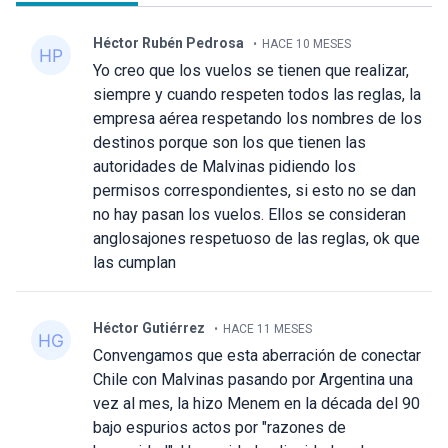
Héctor Rubén Pedrosa
HACE 10 MESES
Yo creo que los vuelos se tienen que realizar,
siempre y cuando respeten todos las reglas, la
empresa aérea respetando los nombres de los
destinos porque son los que tienen las
autoridades de Malvinas pidiendo los
permisos correspondientes, si esto no se dan
no hay pasan los vuelos. Ellos se consideran
anglosajones respetuoso de las reglas, ok que
las cumplan
Héctor Gutiérrez
HACE 11 MESES
Convengamos que esta aberración de conectar
Chile con Malvinas pasando por Argentina una
vez al mes, la hizo Menem en la década del 90
bajo espurios actos por "razones de