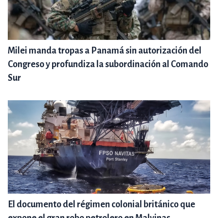
Milei manda tropas a Panamá sin autorización del
Congreso y profundiza la subordinación al Comando
Sur
El documento del régimen colonial británico que