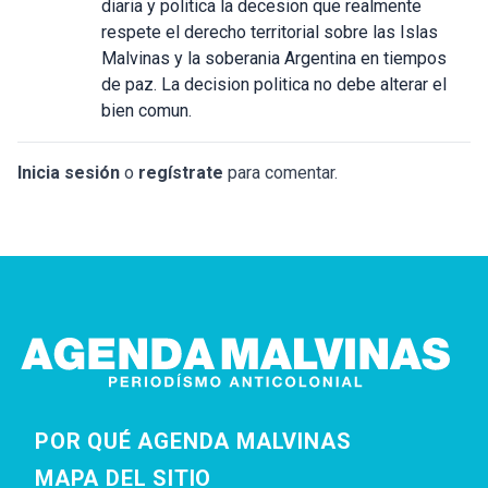
diaria y politica la decesion que realmente
respete el derecho territorial sobre las Islas
Malvinas y la soberania Argentina en tiempos
de paz. La decision politica no debe alterar el
bien comun.
Inicia sesión
o
regístrate
para comentar.
POR QUÉ AGENDA MALVINAS
MAPA DEL SITIO