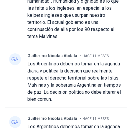
humanidad". Humanidad y dignidad es lo que
les falta a los ingleses, en especial a los
kelpers ingleses que usurpan nuestro
territorio. El actual gobierno es una
continuación de allá por los 90 respecto al
tema Malvinas.
Guillermo Nicolas Abdala
HACE 11 MESES
Los Argentinos debemos tomar en la agenda
diaria y politica la decision que realmente
respete el derecho territorial sobre las Islas
Malvinas y la soberania Argentina en tiempos
de paz. La decision politica no debe alterar el
bien comun.
Guillermo Nicolas Abdala
HACE 11 MESES
Los Argentinos debemos tomar en la agenda