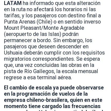
LATAM
ha informado que esta alteración
en la ruta no afectará los horarios ni las
tarifas, y los pasajeros con destino final a
Punta Arenas (Chile) o en sentido inverso
Mount Pleasant/Monte Agradable
(aeropuerto de las Islas) podrán
permanecer a bordo. Sin embargo, los
pasajeros que deseen descender en
Ushuaia deberán cumplir con los requisitos
migratorios correspondientes. Se espera
que, una vez concluidas las obras en la
pista de Río Gallegos, la escala mensual
regrese a esa terminal aérea.
El cambio de escala ya puede observarse
en la programación de vuelos de la
empresa chileno-brasilera, quien en este
momento tiene cargado las frecuencias