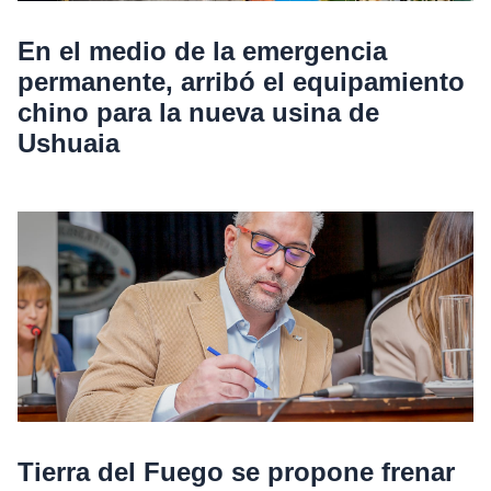
En el medio de la emergencia
permanente, arribó el equipamiento
chino para la nueva usina de
Ushuaia
Tierra del Fuego se propone frenar