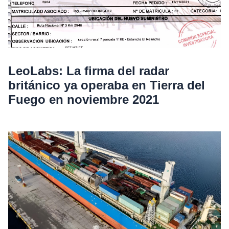
LeoLabs: La firma del radar
británico ya operaba en Tierra del
Fuego en noviembre 2021