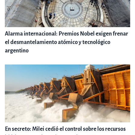
Alarma internacional: Premios Nobel exigen frenar
el desmantelamiento atómico y tecnológico
argentino
En secreto: Milei cedió el control sobre los recursos