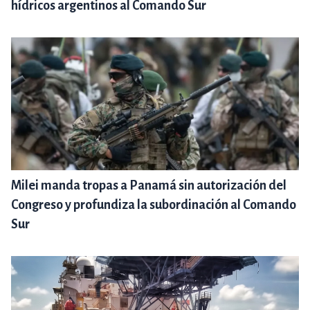
hídricos argentinos al Comando Sur
Milei manda tropas a Panamá sin autorización del
Congreso y profundiza la subordinación al Comando
Sur