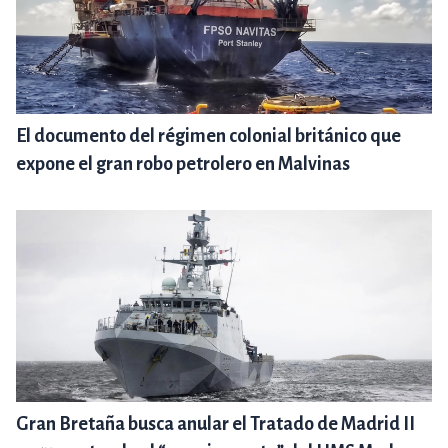
El documento del régimen colonial británico que
expone el gran robo petrolero en Malvinas
Gran Bretaña busca anular el Tratado de Madrid II