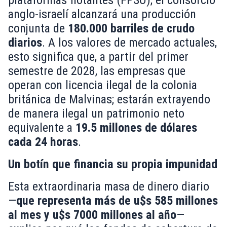
anglo-israelí alcanzará una producción
conjunta de
180.000 barriles de crudo
diarios
. A los valores de mercado actuales,
esto significa que, a partir del primer
semestre de 2028, las empresas que
operan con licencia ilegal de la colonia
británica de Malvinas; estarán extrayendo
de manera ilegal un patrimonio neto
equivalente a
19.5 millones de dólares
cada 24 horas
.
Un botín que financia su propia impunidad
Esta extraordinaria masa de dinero diario
—
que representa más de
u$s 585 millones
al mes y u$s 7000 millones al año
—