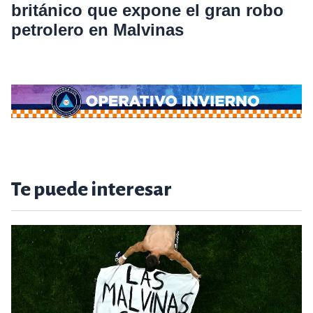
británico que expone el gran robo
petrolero en Malvinas
Te puede interesar