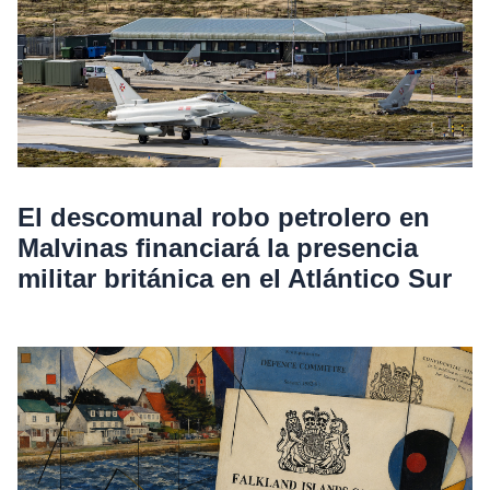
El descomunal robo petrolero en
Malvinas financiará la presencia
militar británica en el Atlántico Sur