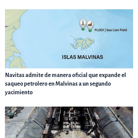
Navitas admite de manera oficial que expande el
saqueo petrolero en Malvinas a un segundo
yacimiento