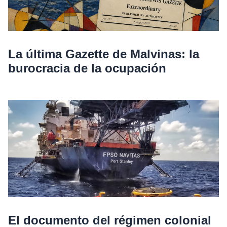
La última Gazette de Malvinas: la
burocracia de la ocupación
El documento del régimen colonial