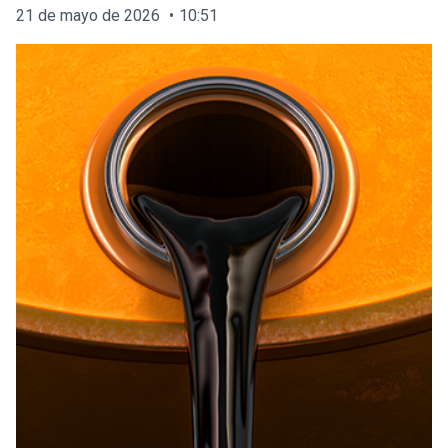
21 de mayo de 2026
10:51