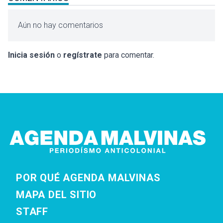
Aún no hay comentarios
Inicia sesión
o
regístrate
para comentar.
POR QUÉ AGENDA MALVINAS
MAPA DEL SITIO
STAFF