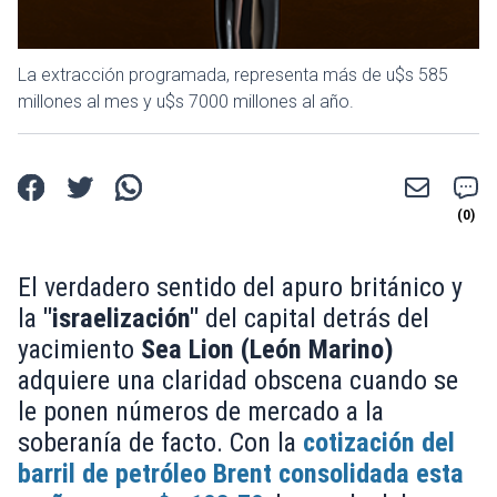
La extracción programada, representa más de u$s 585
millones al mes y u$s 7000 millones al año.
El verdadero sentido del apuro británico y
la
"israelización"
del capital detrás del
yacimiento
Sea Lion (León Marino)
adquiere una claridad obscena cuando se
le ponen números de mercado a la
soberanía de facto. Con la
cotización del
barril de petróleo Brent consolidada esta