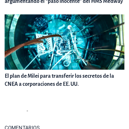
argumentando el “paso inocente” del HMS Medway
El plan de Milei para transferir los secretos de la
CNEA a corporaciones de EE. UU.
COMENTARIOS