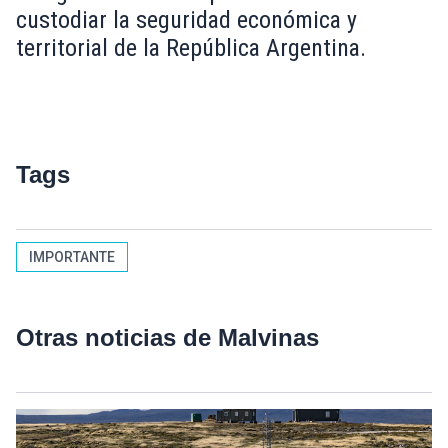
custodiar la seguridad económica y
territorial de la República Argentina.
Tags
IMPORTANTE
Otras noticias de Malvinas