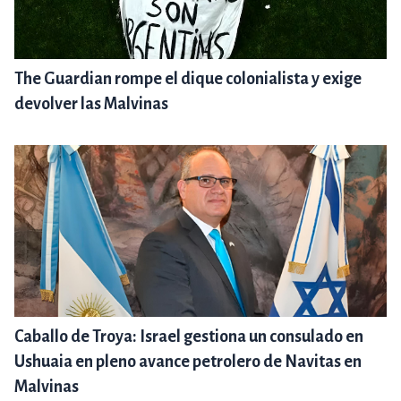
The Guardian rompe el dique colonialista y exige
devolver las Malvinas
Caballo de Troya: Israel gestiona un consulado en
Ushuaia en pleno avance petrolero de Navitas en
Malvinas